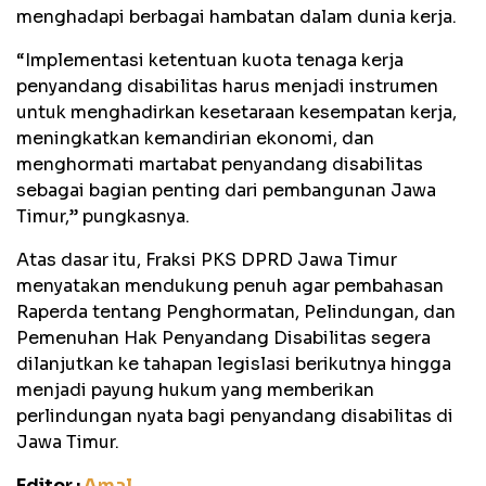
menghadapi berbagai hambatan dalam dunia kerja.
“Implementasi ketentuan kuota tenaga kerja
penyandang disabilitas harus menjadi instrumen
untuk menghadirkan kesetaraan kesempatan kerja,
meningkatkan kemandirian ekonomi, dan
menghormati martabat penyandang disabilitas
sebagai bagian penting dari pembangunan Jawa
Timur,” pungkasnya.
Atas dasar itu, Fraksi PKS DPRD Jawa Timur
menyatakan mendukung penuh agar pembahasan
Raperda tentang Penghormatan, Pelindungan, dan
Pemenuhan Hak Penyandang Disabilitas segera
dilanjutkan ke tahapan legislasi berikutnya hingga
menjadi payung hukum yang memberikan
perlindungan nyata bagi penyandang disabilitas di
Jawa Timur.
Editor :
Amal