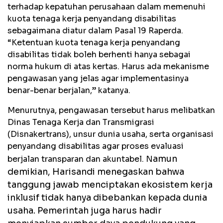
terhadap kepatuhan perusahaan dalam memenuhi
kuota tenaga kerja penyandang disabilitas
sebagaimana diatur dalam Pasal 19 Raperda.
“Ketentuan kuota tenaga kerja penyandang
disabilitas tidak boleh berhenti hanya sebagai
norma hukum di atas kertas. Harus ada mekanisme
pengawasan yang jelas agar implementasinya
benar-benar berjalan,” katanya.
Menurutnya, pengawasan tersebut harus melibatkan
Dinas Tenaga Kerja dan Transmigrasi
(Disnakertrans), unsur dunia usaha, serta organisasi
penyandang disabilitas agar proses evaluasi
amun
berjalan transparan dan akuntabel. N
demikian, Harisandi menegaskan bahwa
tanggung jawab menciptakan ekosistem kerja
inklusif tidak hanya dibebankan kepada dunia
usaha. Pemerintah juga harus hadir