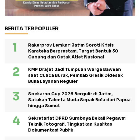
BERITA TERPOPULER
Rakerprov Lemkari Jatim Soroti Krisis
Karateka Berprestasi, Target Bentuk 30
Cabang dan Cetak Atlet Nasional
KMP Drajat Jadi Tumpuan Warga Bawean
saat Cuaca Buruk, Pemkab Gresik Didesak
Buka Layanan Reguler
Soekarno Cup 2026 Bergulir di Jatim,
Satukan Talenta Muda Sepak Bola dari Papua
hingga Sumut
Sekretariat DPRD Surabaya Bekali Pegawai
Teknik Fotografi, Tingkatkan Kualitas
Dokumentasi Publik