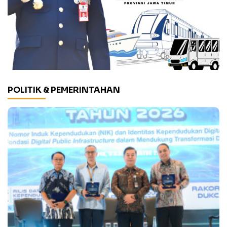
POLITIK & PEMERINTAHAN