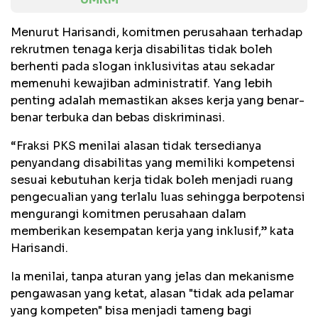
Menurut Harisandi, komitmen perusahaan terhadap
rekrutmen tenaga kerja disabilitas tidak boleh
berhenti pada slogan inklusivitas atau sekadar
memenuhi kewajiban administratif. Yang lebih
penting adalah memastikan akses kerja yang benar-
benar terbuka dan bebas diskriminasi.
“Fraksi PKS menilai alasan tidak tersedianya
penyandang disabilitas yang memiliki kompetensi
sesuai kebutuhan kerja tidak boleh menjadi ruang
pengecualian yang terlalu luas sehingga berpotensi
mengurangi komitmen perusahaan dalam
memberikan kesempatan kerja yang inklusif,” kata
Harisandi.
Ia menilai, tanpa aturan yang jelas dan mekanisme
pengawasan yang ketat, alasan "tidak ada pelamar
yang kompeten" bisa menjadi tameng bagi