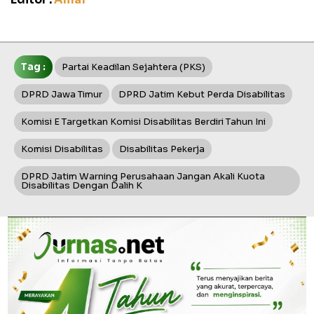
Tag :
Partai Keadilan Sejahtera (PKS)
DPRD Jawa Timur
DPRD Jatim Kebut Perda Disabilitas
Komisi E Targetkan Komisi Disabilitas Berdiri Tahun Ini
Komisi Disabilitas
Disabilitas Pekerja
DPRD Jatim Warning Perusahaan Jangan Akali Kuota
Disabilitas Dengan Dalih K