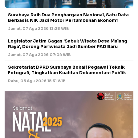
Surabaya Raih Dua Penghargaan Nasional, Satu Data
Berbasis NIK Jadi Motor Pertumbuhan Ekonomi
Jumat, 07 Agu 2026 13:28 WIB
Legislator Jatim Gagas 'Sabuk Wisata Desa Malang
Raya', Dorong Pariwisata Jadi Sumber PAD Baru
Jumat, 07 Agu 2026 07:04 WIB
Sekretariat DPRD Surabaya Bekali Pegawai Teknik
Fotografi, Tingkatkan Kualitas Dokumentasi Publik
Rabu, 05 Agu 2026 15:31 WIB