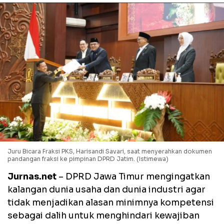
Juru Bicara Fraksi PKS, Harisandi Savari, saat menyerahkan dokumen
pandangan fraksi ke pimpinan DPRD Jatim. (Istimewa)
Jurnas.net
– DPRD Jawa Timur mengingatkan
kalangan dunia usaha dan dunia industri agar
tidak menjadikan alasan minimnya kompetensi
sebagai dalih untuk menghindari kewajiban