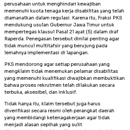
perusahaan untuk menghindari kewajiban
memenuhi kuota tenaga kerja disabilitas yang telah
diamanatkan dalam regulasi. Karena itu, Fraksi PKS
mendukung usulan Gubernur Jawa Timur untuk
mempertegas klausul Pasal 21 ayat (5) dalam draf
Raperda. Penegasan tersebut dinilai penting agar
tidak muncul multitafsir yang berujung pada
lemahnya implementasi di lapangan.
PKS mendorong agar setiap perusahaan yang
mengklaim tidak menemukan pelamar disabilitas
yang memenuhi kualifikasi diwajibkan membuktikan
bahwa proses rekrutmen telah dilakukan secara
terbuka, aksesibel, dan inklusif.
Tidak hanya itu, klaim tersebut juga harus
diverifikasi secara resmi oleh perangkat daerah
yang membidangi ketenagakerjaan agar tidak
menjadi alasan sepihak yang sulit