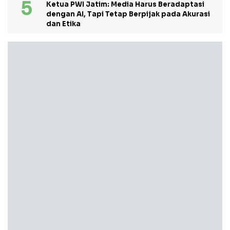
Ketua PWI Jatim: Media Harus Beradaptasi
dengan AI, Tapi Tetap Berpijak pada Akurasi
dan Etika