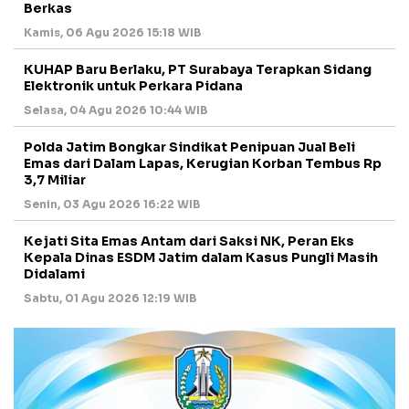
Berkas
Kamis, 06 Agu 2026 15:18 WIB
KUHAP Baru Berlaku, PT Surabaya Terapkan Sidang
Elektronik untuk Perkara Pidana
Selasa, 04 Agu 2026 10:44 WIB
Polda Jatim Bongkar Sindikat Penipuan Jual Beli
Emas dari Dalam Lapas, Kerugian Korban Tembus Rp
3,7 Miliar
Senin, 03 Agu 2026 16:22 WIB
Kejati Sita Emas Antam dari Saksi NK, Peran Eks
Kepala Dinas ESDM Jatim dalam Kasus Pungli Masih
Didalami
Sabtu, 01 Agu 2026 12:19 WIB