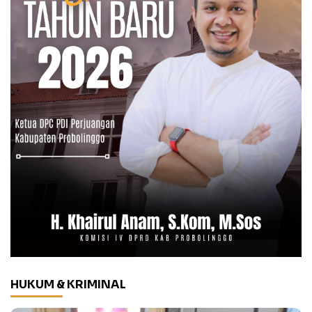
HUKUM & KRIMINAL