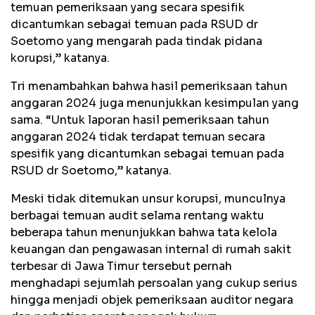
temuan pemeriksaan yang secara spesifik
dicantumkan sebagai temuan pada RSUD dr
Soetomo yang mengarah pada tindak pidana
korupsi,” katanya.
Tri menambahkan bahwa hasil pemeriksaan tahun
anggaran 2024 juga menunjukkan kesimpulan yang
sama. “Untuk laporan hasil pemeriksaan tahun
anggaran 2024 tidak terdapat temuan secara
spesifik yang dicantumkan sebagai temuan pada
RSUD dr Soetomo,” katanya.
Meski tidak ditemukan unsur korupsi, munculnya
berbagai temuan audit selama rentang waktu
beberapa tahun menunjukkan bahwa tata kelola
keuangan dan pengawasan internal di rumah sakit
terbesar di Jawa Timur tersebut pernah
menghadapi sejumlah persoalan yang cukup serius
hingga menjadi objek pemeriksaan auditor negara