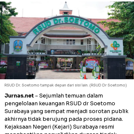
RSUD Dr. Soetomo tampak depan dari sisi lain. (RSUD Dr Soetomo)
Jurnas.net
– Sejumlah temuan dalam
pengelolaan keuangan RSUD dr Soetomo
Surabaya yang sempat menjadi sorotan publik
akhirnya tidak berujung pada proses pidana.
Kejaksaan Negeri (Kejari) Surabaya resmi