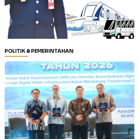
POLITIK & PEMERINTAHAN