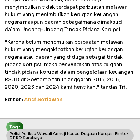
menyimpulkan tidak terdapat perbuatan melawan
hukum yang menimbulkan kerugian keuangan
negara maupun daerah sebagaimana dimaksud
dalam Undang-Undang Tindak Pidana Korupsi.
“Karena belum menemukan perbuatan melawan
hukum yang mengakibatkan kerugian keuangan
negara atau daerah yang diduga sebagai tindak
pidana korupsi, maka penyelidikan atas dugaan
tindak pidana korupsi dalam pengelolaan keuangan
RSUD dr Soetomo tahun anggaran 2015, 2016,
2020, 2023 dan 2024 kami hentikan,” tandas Tri.
Editor :
Andi Setiawan
Tag :
Polisi Periksa Wawali Armuji Kasus Dugaan Korupsi Bimtek
DPRD Surabaya