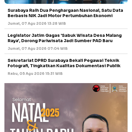
Surabaya Raih Dua Penghargaan Nasional, Satu Data
Berbasis NIK Jadi Motor Pertumbuhan Ekonomi
Jumat, 07 Agu 2026 13:28 WIB
Legislator Jatim Gagas 'Sabuk Wisata Desa Malang
Raya', Dorong Pariwisata Jadi Sumber PAD Baru
Jumat, 07 Agu 2026 07:04 WIB
Sekretariat DPRD Surabaya Bekali Pegawai Teknik
Fotografi, Tingkatkan Kualitas Dokumentasi Publik
Rabu, 05 Agu 2026 15:31 WIB