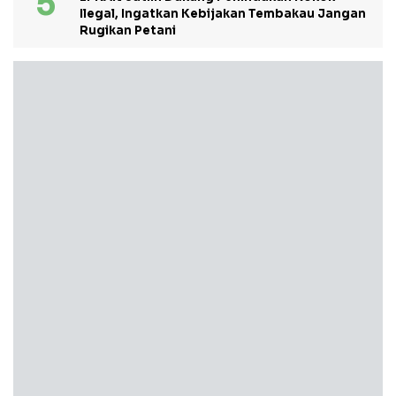
Ilegal, Ingatkan Kebijakan Tembakau Jangan
Rugikan Petani