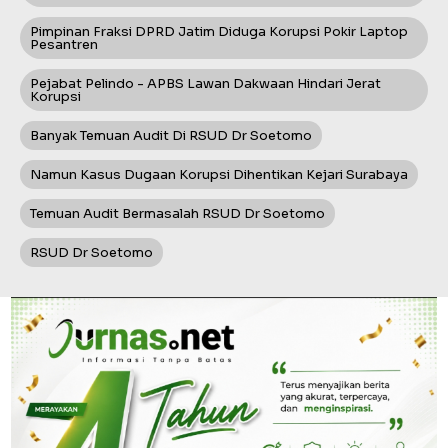
Pimpinan Fraksi DPRD Jatim Diduga Korupsi Pokir Laptop
Pesantren
Pejabat Pelindo - APBS Lawan Dakwaan Hindari Jerat
Korupsi
Banyak Temuan Audit Di RSUD Dr Soetomo
Namun Kasus Dugaan Korupsi Dihentikan Kejari Surabaya
Temuan Audit Bermasalah RSUD Dr Soetomo
RSUD Dr Soetomo