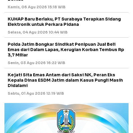
Kamis, 06 Agu 2026 15:18 WIB
KUHAP Baru Berlaku, PT Surabaya Terapkan Sidang
Elektronik untuk Perkara Pidana
Selasa, 04 Agu 2026 10:44 WIB
Polda Jatim Bongkar Sindikat Penipuan Jual Beli
Emas dari Dalam Lapas, Kerugian Korban Tembus Rp
3,7 Miliar
Senin, 03 Agu 2026 16:22 WIB
Kejati Sita Emas Antam dari Saksi NK, Peran Eks
Kepala Dinas ESDM Jatim dalam Kasus Pungli Masih
Didalami
Sabtu, 01 Agu 2026 12:19 WIB