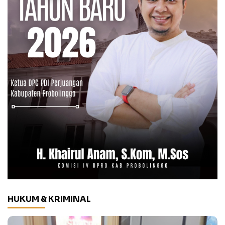
HUKUM & KRIMINAL