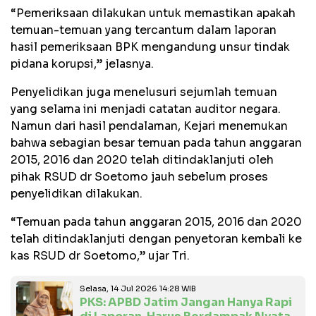
“Pemeriksaan dilakukan untuk memastikan apakah
temuan-temuan yang tercantum dalam laporan
hasil pemeriksaan BPK mengandung unsur tindak
pidana korupsi,” jelasnya.
Penyelidikan juga menelusuri sejumlah temuan
yang selama ini menjadi catatan auditor negara.
Namun dari hasil pendalaman, Kejari menemukan
bahwa sebagian besar temuan pada tahun anggaran
2015, 2016 dan 2020 telah ditindaklanjuti oleh
pihak RSUD dr Soetomo jauh sebelum proses
penyelidikan dilakukan.
“Temuan pada tahun anggaran 2015, 2016 dan 2020
telah ditindaklanjuti dengan penyetoran kembali ke
kas RSUD dr Soetomo,” ujar Tri.
Selasa, 14 Jul 2026 14:28 WIB
PKS: APBD Jatim Jangan Hanya Rapi