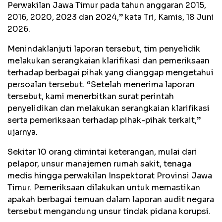
Perwakilan Jawa Timur pada tahun anggaran 2015,
2016, 2020, 2023 dan 2024,” kata Tri, Kamis, 18 Juni
2026.
Menindaklanjuti laporan tersebut, tim penyelidik
melakukan serangkaian klarifikasi dan pemeriksaan
terhadap berbagai pihak yang dianggap mengetahui
persoalan tersebut. “Setelah menerima laporan
tersebut, kami menerbitkan surat perintah
penyelidikan dan melakukan serangkaian klarifikasi
serta pemeriksaan terhadap pihak-pihak terkait,”
ujarnya.
Sekitar 10 orang dimintai keterangan, mulai dari
pelapor, unsur manajemen rumah sakit, tenaga
medis hingga perwakilan Inspektorat Provinsi Jawa
Timur. Pemeriksaan dilakukan untuk memastikan
apakah berbagai temuan dalam laporan audit negara
tersebut mengandung unsur tindak pidana korupsi.