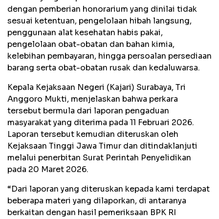
dengan pemberian honorarium yang dinilai tidak
sesuai ketentuan, pengelolaan hibah langsung,
penggunaan alat kesehatan habis pakai,
pengelolaan obat-obatan dan bahan kimia,
kelebihan pembayaran, hingga persoalan persediaan
barang serta obat-obatan rusak dan kedaluwarsa.
Kepala Kejaksaan Negeri (Kajari) Surabaya, Tri
Anggoro Mukti, menjelaskan bahwa perkara
tersebut bermula dari laporan pengaduan
masyarakat yang diterima pada 11 Februari 2026.
Laporan tersebut kemudian diteruskan oleh
Kejaksaan Tinggi Jawa Timur dan ditindaklanjuti
melalui penerbitan Surat Perintah Penyelidikan
pada 20 Maret 2026.
“Dari laporan yang diteruskan kepada kami terdapat
beberapa materi yang dilaporkan, di antaranya
berkaitan dengan hasil pemeriksaan BPK RI