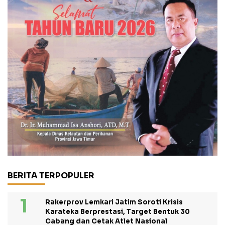
BERITA TERPOPULER
Rakerprov Lemkari Jatim Soroti Krisis
Karateka Berprestasi, Target Bentuk 30
Cabang dan Cetak Atlet Nasional