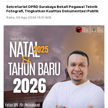
Sekretariat DPRD Surabaya Bekali Pegawai Teknik
Fotografi, Tingkatkan Kualitas Dokumentasi Publik
Rabu, 05 Agu 2026 15:31 WIB