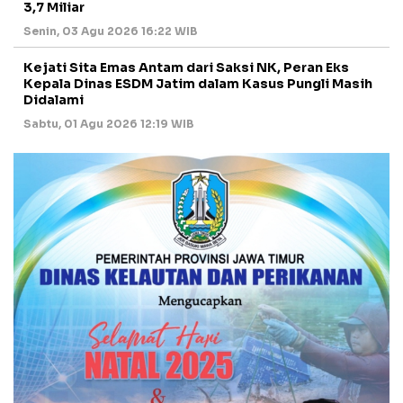
3,7 Miliar
Senin, 03 Agu 2026 16:22 WIB
Kejati Sita Emas Antam dari Saksi NK, Peran Eks
Kepala Dinas ESDM Jatim dalam Kasus Pungli Masih
Didalami
Sabtu, 01 Agu 2026 12:19 WIB