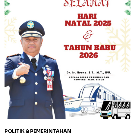
POLITIK & PEMERINTAHAN