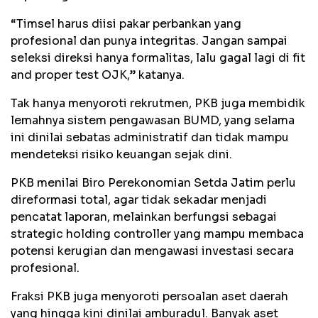
“Timsel harus diisi pakar perbankan yang
profesional dan punya integritas. Jangan sampai
seleksi direksi hanya formalitas, lalu gagal lagi di fit
and proper test OJK,” katanya.
Tak hanya menyoroti rekrutmen, PKB juga membidik
lemahnya sistem pengawasan BUMD, yang selama
ini dinilai sebatas administratif dan tidak mampu
mendeteksi risiko keuangan sejak dini.
PKB menilai Biro Perekonomian Setda Jatim perlu
direformasi total, agar tidak sekadar menjadi
pencatat laporan, melainkan berfungsi sebagai
strategic holding controller yang mampu membaca
potensi kerugian dan mengawasi investasi secara
profesional.
Fraksi PKB juga menyoroti persoalan aset daerah
yang hingga kini dinilai amburadul. Banyak aset