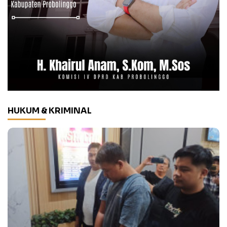
HUKUM & KRIMINAL