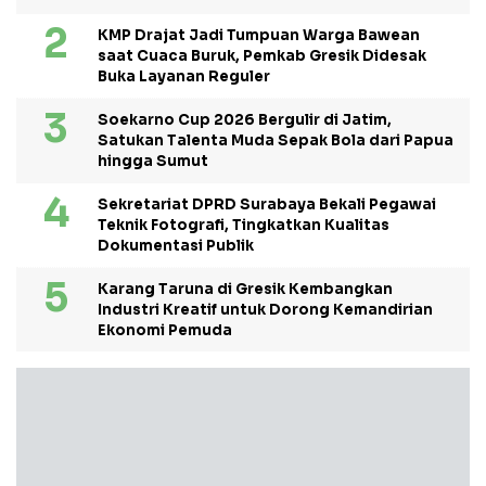
KMP Drajat Jadi Tumpuan Warga Bawean
saat Cuaca Buruk, Pemkab Gresik Didesak
Buka Layanan Reguler
Soekarno Cup 2026 Bergulir di Jatim,
Satukan Talenta Muda Sepak Bola dari Papua
hingga Sumut
Sekretariat DPRD Surabaya Bekali Pegawai
Teknik Fotografi, Tingkatkan Kualitas
Dokumentasi Publik
Karang Taruna di Gresik Kembangkan
Industri Kreatif untuk Dorong Kemandirian
Ekonomi Pemuda