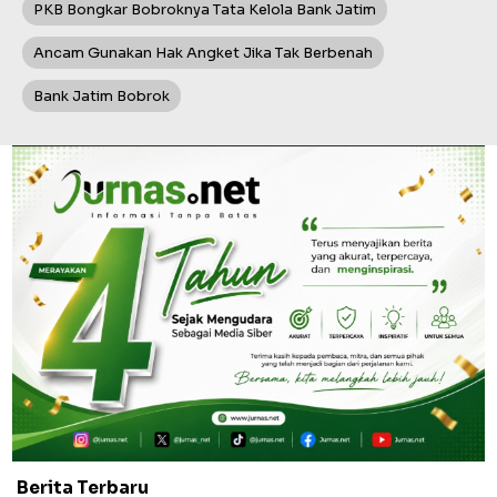
PKB Bongkar Bobroknya Tata Kelola Bank Jatim
Ancam Gunakan Hak Angket Jika Tak Berbenah
Bank Jatim Bobrok
Berita Terbaru