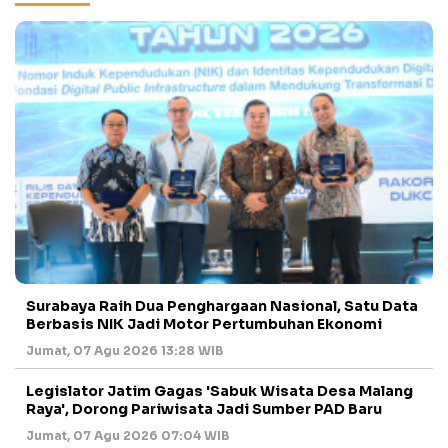
Surabaya Raih Dua Penghargaan Nasional, Satu Data
Berbasis NIK Jadi Motor Pertumbuhan Ekonomi
Jumat, 07 Agu 2026 13:28 WIB
Legislator Jatim Gagas 'Sabuk Wisata Desa Malang
Raya', Dorong Pariwisata Jadi Sumber PAD Baru
Jumat, 07 Agu 2026 07:04 WIB