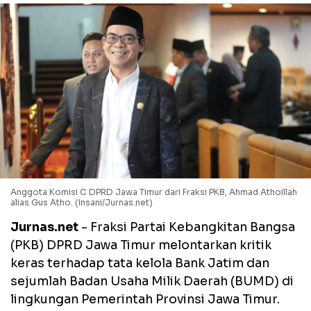
Anggota Komisi C DPRD Jawa Timur dari Fraksi PKB, Ahmad Athoillah
alias Gus Atho. (Insani/Jurnas.net)
Jurnas.net
- Fraksi Partai Kebangkitan Bangsa
(PKB) DPRD Jawa Timur melontarkan kritik
keras terhadap tata kelola Bank Jatim dan
sejumlah Badan Usaha Milik Daerah (BUMD) di
lingkungan Pemerintah Provinsi Jawa Timur.