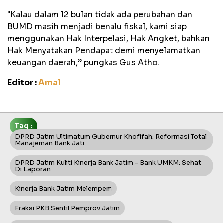
"Kalau dalam 12 bulan tidak ada perubahan dan
BUMD masih menjadi benalu fiskal, kami siap
menggunakan Hak Interpelasi, Hak Angket, bahkan
Hak Menyatakan Pendapat demi menyelamatkan
keuangan daerah,” pungkas Gus Atho.
Editor :
Amal
Tag :
DPRD Jatim Ultimatum Gubernur Khofifah: Reformasi Total
Manajeman Bank Jati
DPRD Jatim Kuliti Kinerja Bank Jatim - Bank UMKM: Sehat
Di Laporan
Kinerja Bank Jatim Melempem
Fraksi PKB Sentil Pemprov Jatim