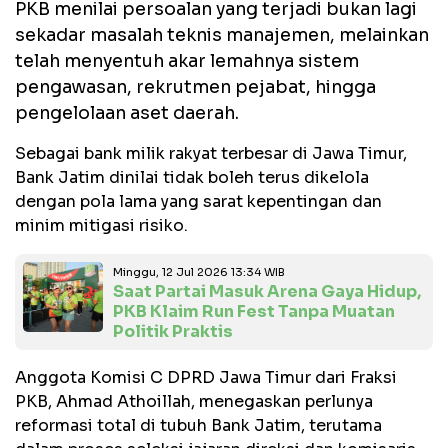
PKB menilai persoalan yang terjadi bukan lagi
sekadar masalah teknis manajemen, melainkan
telah menyentuh akar lemahnya sistem
pengawasan, rekrutmen pejabat, hingga
pengelolaan aset daerah.
Sebagai bank milik rakyat terbesar di Jawa Timur,
Bank Jatim dinilai tidak boleh terus dikelola
dengan pola lama yang sarat kepentingan dan
minim mitigasi risiko.
Minggu, 12 Jul 2026 13:34 WIB
Saat Partai Masuk Arena Gaya Hidup,
PKB Klaim Run Fest Tanpa Muatan
Politik Praktis
Anggota Komisi C DPRD Jawa Timur dari Fraksi
PKB, Ahmad Athoillah, menegaskan perlunya
reformasi total di tubuh Bank Jatim, terutama