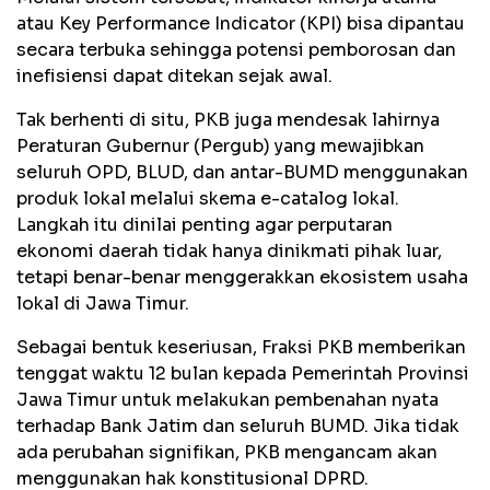
atau Key Performance Indicator (KPI) bisa dipantau
secara terbuka sehingga potensi pemborosan dan
inefisiensi dapat ditekan sejak awal.
Tak berhenti di situ, PKB juga mendesak lahirnya
Peraturan Gubernur (Pergub) yang mewajibkan
seluruh OPD, BLUD, dan antar-BUMD menggunakan
produk lokal melalui skema e-catalog lokal.
Langkah itu dinilai penting agar perputaran
ekonomi daerah tidak hanya dinikmati pihak luar,
tetapi benar-benar menggerakkan ekosistem usaha
lokal di Jawa Timur.
Sebagai bentuk keseriusan, Fraksi PKB memberikan
tenggat waktu 12 bulan kepada Pemerintah Provinsi
Jawa Timur untuk melakukan pembenahan nyata
terhadap Bank Jatim dan seluruh BUMD. Jika tidak
ada perubahan signifikan, PKB mengancam akan
menggunakan hak konstitusional DPRD.