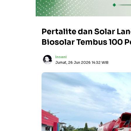
Pertalite dan Solar La
Biosolar Tembus 100 P
Insani
Jumat, 26 Jun 2026 14:32 WIB