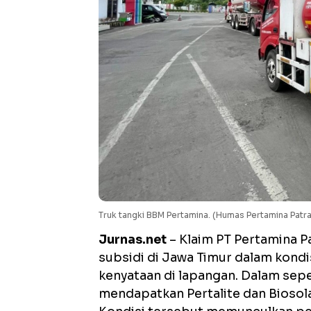
Truk tangki BBM Pertamina. (Humas Pertamina Patr
Jurnas.net
– Klaim PT Pertamina P
subsidi di Jawa Timur dalam kondi
kenyataan di lapangan. Dalam sepe
mendapatkan Pertalite dan Biosola