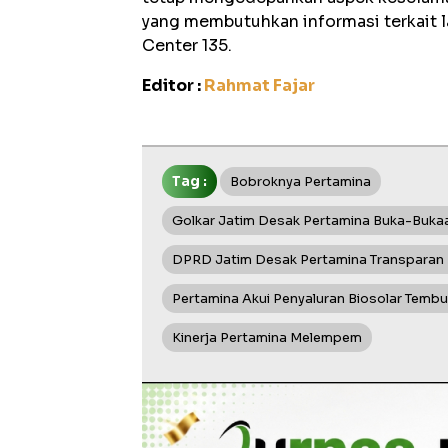
yang membutuhkan informasi terkait 
Center 135.
Editor :
Rahmat Fajar
Tag :
Bobroknya Pertamina
Golkar Jatim Desak Pertamina Buka-Buka
DPRD Jatim Desak Pertamina Transparan 
Pertamina Akui Penyaluran Biosolar Tembu
Kinerja Pertamina Melempem