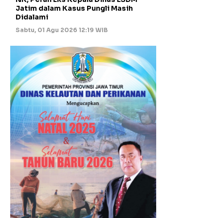
Jatim dalam Kasus Pungli Masih
Didalami
Sabtu, 01 Agu 2026 12:19 WIB