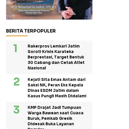
BERITA TERPOPULER
Rakerprov Lemkari Jatim
Soroti Krisis Karateka
Berprestasi, Target Bentuk
30 Cabang dan Cetak Atlet
Nasional
Kejati Sita Emas Antam dari
Saksi NK, Peran Eks Kepala
Dinas ESDM Jatim dalam
Kasus Pungli Masih Didalami
KMP Drajat Jadi Tumpuan
Warga Bawean saat Cuaca
Buruk, Pemkab Gresik
Didesak Buka Layanan