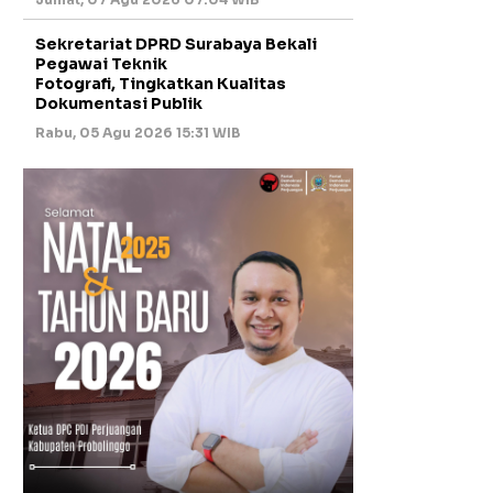
Sekretariat DPRD Surabaya Bekali
Pegawai Teknik
Fotografi, Tingkatkan Kualitas
Dokumentasi Publik
Rabu, 05 Agu 2026 15:31 WIB