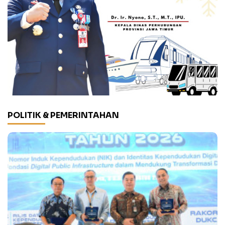
POLITIK & PEMERINTAHAN