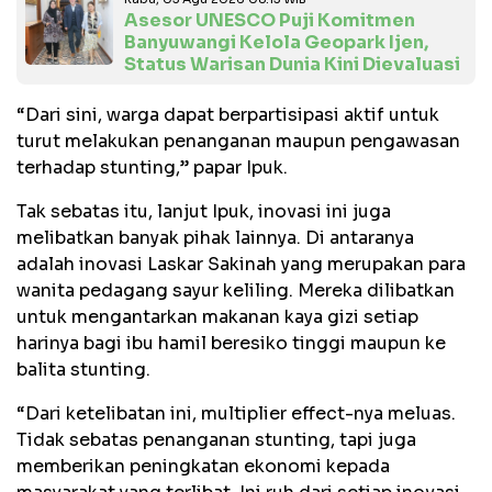
Asesor UNESCO Puji Komitmen
Banyuwangi Kelola Geopark Ijen,
Status Warisan Dunia Kini Dievaluasi
“Dari sini, warga dapat berpartisipasi aktif untuk
turut melakukan penanganan maupun pengawasan
terhadap stunting,” papar Ipuk.
Tak sebatas itu, lanjut Ipuk, inovasi ini juga
melibatkan banyak pihak lainnya. Di antaranya
adalah inovasi Laskar Sakinah yang merupakan para
wanita pedagang sayur keliling. Mereka dilibatkan
untuk mengantarkan makanan kaya gizi setiap
harinya bagi ibu hamil beresiko tinggi maupun ke
balita stunting.
“Dari ketelibatan ini, multiplier effect-nya meluas.
Tidak sebatas penanganan stunting, tapi juga
memberikan peningkatan ekonomi kepada