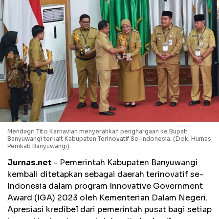
Mendagri Tito Karnavian menyerahkan penghargaan ke Bupati
Banyuwangi terkait Kabupaten Terinovatif Se-Indonesia. (Dok: Humas
Pemkab Banyuwangi)
Jurnas.net
- Pemerintah Kabupaten Banyuwangi
kembali ditetapkan sebagai daerah terinovatif se-
Indonesia dalam program Innovative Government
Award (IGA) 2023 oleh Kementerian Dalam Negeri.
Apresiasi kredibel dari pemerintah pusat bagi setiap