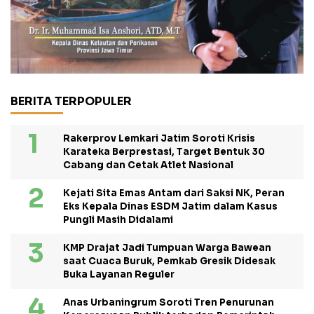
BERITA TERPOPULER
Rakerprov Lemkari Jatim Soroti Krisis
Karateka Berprestasi, Target Bentuk 30
Cabang dan Cetak Atlet Nasional
Kejati Sita Emas Antam dari Saksi NK, Peran
Eks Kepala Dinas ESDM Jatim dalam Kasus
Pungli Masih Didalami
KMP Drajat Jadi Tumpuan Warga Bawean
saat Cuaca Buruk, Pemkab Gresik Didesak
Buka Layanan Reguler
Anas Urbaningrum Soroti Tren Penurunan