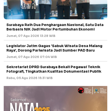
Surabaya Raih Dua Penghargaan Nasional, Satu Data
Berbasis NIK Jadi Motor Pertumbuhan Ekonomi
Jumat, 07 Agu 2026 13:28 WIB
Legislator Jatim Gagas 'Sabuk Wisata Desa Malang
Raya', Dorong Pariwisata Jadi Sumber PAD Baru
Jumat, 07 Agu 2026 07:04 WIB
Sekretariat DPRD Surabaya Bekali Pegawai Teknik
Fotografi, Tingkatkan Kualitas Dokumentasi Publik
Rabu, 05 Agu 2026 15:31 WIB