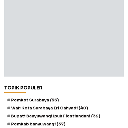
TOPIK POPULER
Pemkot Surabaya
(56)
Wali Kota Surabaya Eri Cahyadi
(40)
Bupati Banyuwangi Ipuk Fiestiandani
(39)
Pemkab banyuwangi
(37)