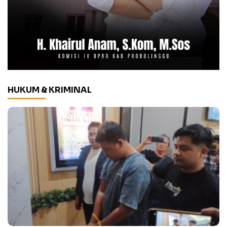
HUKUM & KRIMINAL