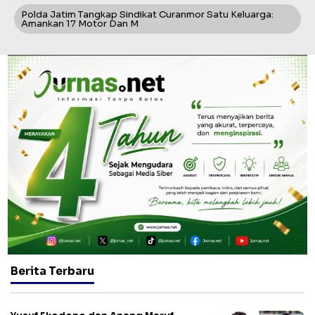
Polda Jatim Tangkap Sindikat Curanmor Satu Keluarga:
Amankan 17 Motor Dan M
Berita Terbaru