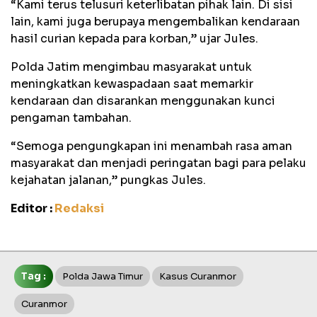
“Kami terus telusuri keterlibatan pihak lain. Di sisi
lain, kami juga berupaya mengembalikan kendaraan
hasil curian kepada para korban,” ujar Jules.
Polda Jatim mengimbau masyarakat untuk
meningkatkan kewaspadaan saat memarkir
kendaraan dan disarankan menggunakan kunci
pengaman tambahan.
“Semoga pengungkapan ini menambah rasa aman
masyarakat dan menjadi peringatan bagi para pelaku
kejahatan jalanan,” pungkas Jules.
Editor :
Redaksi
Tag :
Polda Jawa Timur
Kasus Curanmor
Curanmor