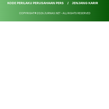
KODE PERILAKU PERUSAHAAN PERS
JENJANG KARIR
COPYRIGHT © 2026 JURNAS.NET - ALL RIGHTS RESERVED