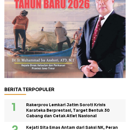
BERITA TERPOPULER
Rakerprov Lemkari Jatim Soroti Krisis
Karateka Berprestasi, Target Bentuk 30
Cabang dan Cetak Atlet Nasional
Kejati Sita Emas Antam dari Saksi NK, Peran