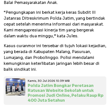
Balai Pemasyarakatan Anak.
“Pengungkapan ini berkat kerja keras Subdit III
Jatanras Ditreskrimum Polda Jatim, yang bertindak
cepat setelah menerima informasi dari masyarakat.
Kami mengapresiasi kinerja tim yang bergerak
dalam waktu dua minggu,” kata Jules.
Kasus curanmor ini tersebar di tujuh lokasi kejadian,
yang berada di Kabupaten Malang, Pasuruan,
Lumajang, dan Probolinggo. Polisi mendalami
kemungkinan keterlibatan jaringan lebih besar di
balik sindikat ini.
Kamis, 30 Jul 2026 10:39 WIB
Polda Jatim Bongkar Peretasan
Ratusan Website Sekolah untuk
Promosi Judi Online, Pelaku Raup Rp
400 Juta Setahun