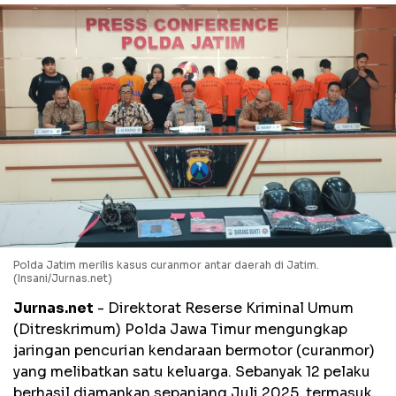
Polda Jatim merilis kasus curanmor antar daerah di Jatim.
(Insani/Jurnas.net)
Jurnas.net
- Direktorat Reserse Kriminal Umum
(Ditreskrimum) Polda Jawa Timur mengungkap
jaringan pencurian kendaraan bermotor (curanmor)
yang melibatkan satu keluarga. Sebanyak 12 pelaku
berhasil diamankan sepanjang Juli 2025, termasuk