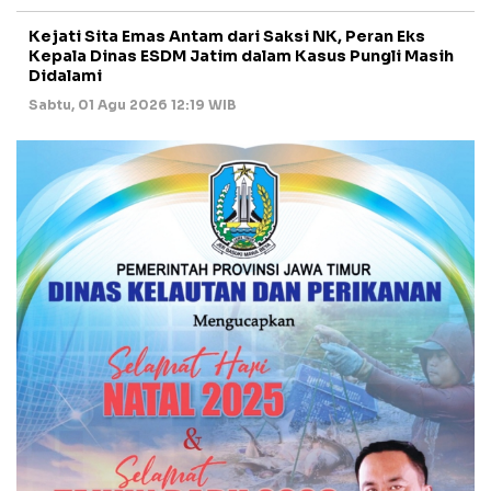
Kejati Sita Emas Antam dari Saksi NK, Peran Eks
Kepala Dinas ESDM Jatim dalam Kasus Pungli Masih
Didalami
Sabtu, 01 Agu 2026 12:19 WIB