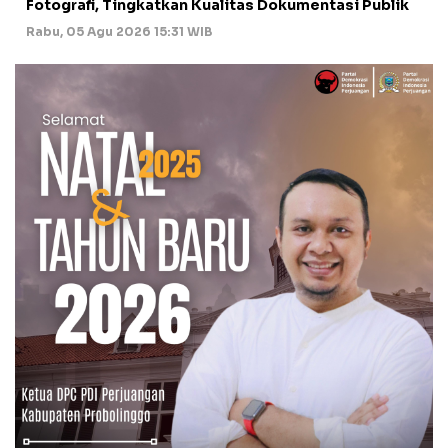
Fotografi, Tingkatkan Kualitas Dokumentasi Publik
Rabu, 05 Agu 2026 15:31 WIB