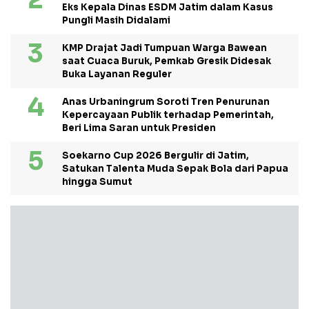
Eks Kepala Dinas ESDM Jatim dalam Kasus
Pungli Masih Didalami
KMP Drajat Jadi Tumpuan Warga Bawean
saat Cuaca Buruk, Pemkab Gresik Didesak
Buka Layanan Reguler
Anas Urbaningrum Soroti Tren Penurunan
Kepercayaan Publik terhadap Pemerintah,
Beri Lima Saran untuk Presiden
Soekarno Cup 2026 Bergulir di Jatim,
Satukan Talenta Muda Sepak Bola dari Papua
hingga Sumut