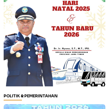
POLITIK & PEMERINTAHAN