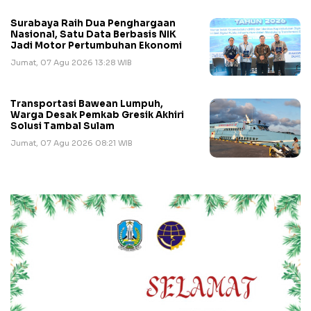
Surabaya Raih Dua Penghargaan
Nasional, Satu Data Berbasis NIK
Jadi Motor Pertumbuhan Ekonomi
Jumat, 07 Agu 2026 13:28 WIB
Transportasi Bawean Lumpuh,
Warga Desak Pemkab Gresik Akhiri
Solusi Tambal Sulam
Jumat, 07 Agu 2026 08:21 WIB