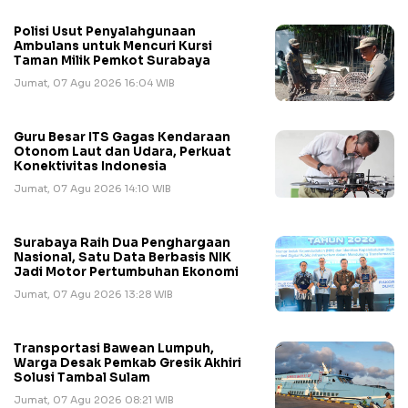
Polisi Usut Penyalahgunaan
Ambulans untuk Mencuri Kursi
Taman Milik Pemkot Surabaya
Jumat, 07 Agu 2026 16:04 WIB
Guru Besar ITS Gagas Kendaraan
Otonom Laut dan Udara, Perkuat
Konektivitas Indonesia
Jumat, 07 Agu 2026 14:10 WIB
Surabaya Raih Dua Penghargaan
Nasional, Satu Data Berbasis NIK
Jadi Motor Pertumbuhan Ekonomi
Jumat, 07 Agu 2026 13:28 WIB
Transportasi Bawean Lumpuh,
Warga Desak Pemkab Gresik Akhiri
Solusi Tambal Sulam
Jumat, 07 Agu 2026 08:21 WIB