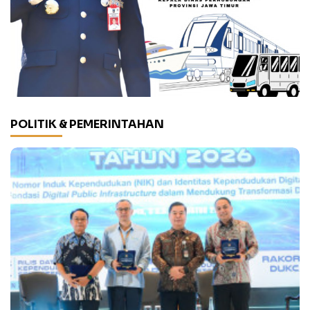
POLITIK & PEMERINTAHAN