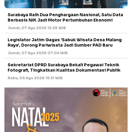
Surabaya Raih Dua Penghargaan Nasional, Satu Data
Berbasis NIK Jadi Motor Pertumbuhan Ekonomi
Jumat, 07 Agu 2026 13:28 WIB
Legislator Jatim Gagas 'Sabuk Wisata Desa Malang
Raya', Dorong Pariwisata Jadi Sumber PAD Baru
Jumat, 07 Agu 2026 07:04 WIB
Sekretariat DPRD Surabaya Bekali Pegawai Teknik
Fotografi, Tingkatkan Kualitas Dokumentasi Publik
Rabu, 05 Agu 2026 15:31 WIB