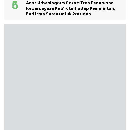
Anas Urbaningrum Soroti Tren Penurunan
Kepercayaan Publik terhadap Pemerintah,
Beri Lima Saran untuk Presiden