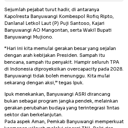
Sejumlah pejabat turut hadir, di antaranya
Kapolresta Banyuwangi Kombespol Rofiq Ripto,
Danlanal Letkol Laut (P) Puji Santoso, Kajari
Banyuwangi AO Mangontan, serta Wakil Bupati
Banyuwangi Mujiono.
“Hari ini kita memulai gerakan besar yang sejalan
dengan arah kebijakan Presiden. Sampah itu
bencana, sampah itu penyakit. Hampir seluruh TPA
di Indonesia diproyeksikan overcapacity pada 2028.
Banyuwangi tidak boleh menunggu. Kita mulai
sekarang dengan aksi,” tegas Ipuk.
Ipuk menekankan, Banyuwangi ASRI dirancang
bukan sebagai program jangka pendek, melainkan
gerakan perubahan budaya yang terintegrasi lintas
sektor dan berkelanjutan.
Pada aspek Aman, Pemkab Banyuwangi memperkuat