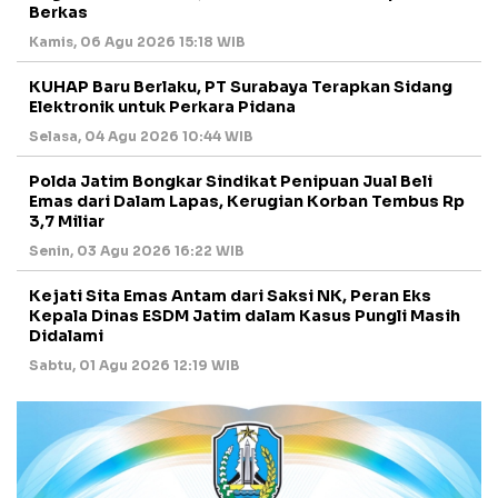
Berkas
Kamis, 06 Agu 2026 15:18 WIB
KUHAP Baru Berlaku, PT Surabaya Terapkan Sidang
Elektronik untuk Perkara Pidana
Selasa, 04 Agu 2026 10:44 WIB
Polda Jatim Bongkar Sindikat Penipuan Jual Beli
Emas dari Dalam Lapas, Kerugian Korban Tembus Rp
3,7 Miliar
Senin, 03 Agu 2026 16:22 WIB
Kejati Sita Emas Antam dari Saksi NK, Peran Eks
Kepala Dinas ESDM Jatim dalam Kasus Pungli Masih
Didalami
Sabtu, 01 Agu 2026 12:19 WIB