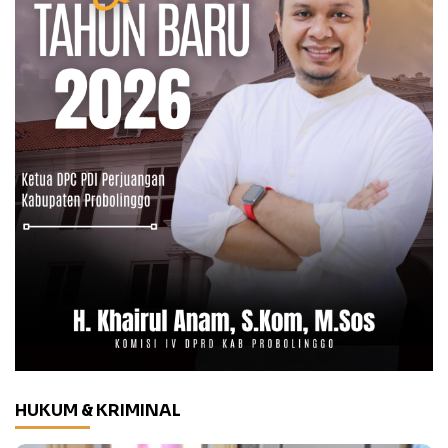
HUKUM & KRIMINAL