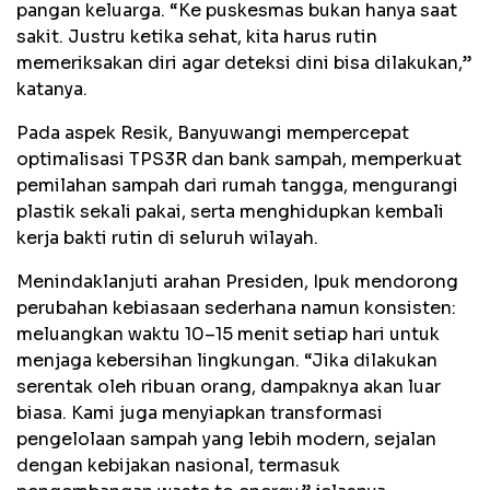
pangan keluarga. “Ke puskesmas bukan hanya saat
sakit. Justru ketika sehat, kita harus rutin
memeriksakan diri agar deteksi dini bisa dilakukan,”
katanya.
Pada aspek Resik, Banyuwangi mempercepat
optimalisasi TPS3R dan bank sampah, memperkuat
pemilahan sampah dari rumah tangga, mengurangi
plastik sekali pakai, serta menghidupkan kembali
kerja bakti rutin di seluruh wilayah.
Menindaklanjuti arahan Presiden, Ipuk mendorong
perubahan kebiasaan sederhana namun konsisten:
meluangkan waktu 10–15 menit setiap hari untuk
menjaga kebersihan lingkungan. “Jika dilakukan
serentak oleh ribuan orang, dampaknya akan luar
biasa. Kami juga menyiapkan transformasi
pengelolaan sampah yang lebih modern, sejalan
dengan kebijakan nasional, termasuk