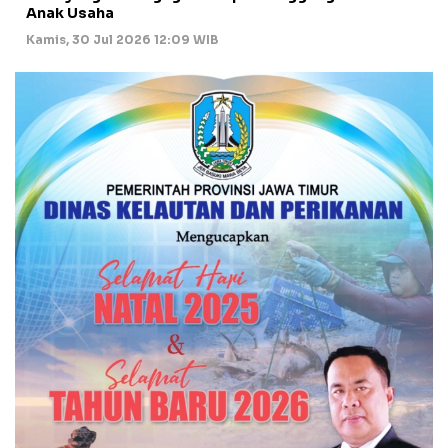
Anak Usaha
Kamis, 30 Jul 2026 12:09 WIB