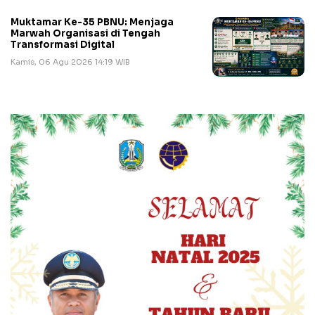
Muktamar Ke-35 PBNU: Menjaga
Marwah Organisasi di Tengah
Transformasi Digital
Kamis, 06 Agu 2026 14:19 WIB