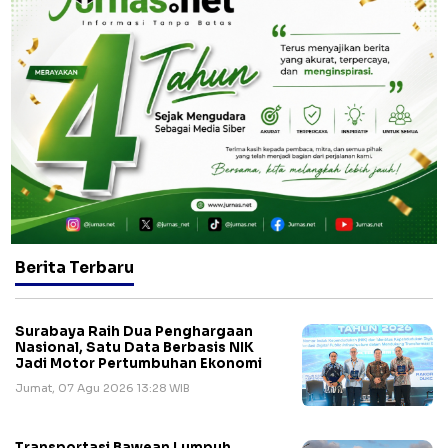
Berita Terbaru
Surabaya Raih Dua Penghargaan
Nasional, Satu Data Berbasis NIK
Jadi Motor Pertumbuhan Ekonomi
Jumat, 07 Agu 2026 13:28 WIB
Transportasi Bawean Lumpuh,