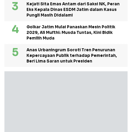
Kejati Sita Emas Antam dari Saksi NK, Peran
Eks Kepala Dinas ESDM Jatim dalam Kasus
Pungli Masih Didalami
Golkar Jatim Mulai Panaskan Mesin Politik
2029, Ali Mufthi: Musda Tuntas, Kini Bidik
Pemilih Muda
Anas Urbaningrum Soroti Tren Penurunan
Kepercayaan Publik terhadap Pemerintah,
Beri Lima Saran untuk Presiden