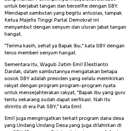
untuk berjabat tangan dan berselfie dengan SBY.
Mendapat sambutan yang begitu antusias, tampak
Ketua Majelis Tinggi Partai Demokrat ini
menyambut dengan senyum dan uluran jabat tangan
hangat.
"Terima kasih, sehat ya Bapak Ibu," kata SBY dengan
terus memberi senyum hangat.
Sementara itu, Wagub Jatim Emil Elestianto
Dardak, dalam sambutannya mengatakan betapa
sosok SBY adalah presiden yang selalu memikirkan
rakyat dengan program program-program nyata
untuk mensejahterakan rakyat, "Bapak ibu yang guru
tentu sekarang sudah dapat serfikasi. Nah itu
dirintis di era Pak SBY," kata Emil.
Emil juga mengingatkan terkait program dana desa
yang Undang Undang Desa yang juga dilahirkan di