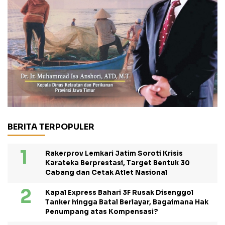
BERITA TERPOPULER
Rakerprov Lemkari Jatim Soroti Krisis
Karateka Berprestasi, Target Bentuk 30
Cabang dan Cetak Atlet Nasional
Kapal Express Bahari 3F Rusak Disenggol
Tanker hingga Batal Berlayar, Bagaimana Hak
Penumpang atas Kompensasi?