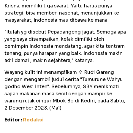
Krisna, memiliki tiga syarat. Yaitu harus punya
strategi, bisa memberi nasehat, menunjukkan ke
masyarakat, Indonesia mau dibawa ke mana.
"Itulah yg disebut Pepadangeng jagat. Semoga apa
yang saya disampaikan, kelak dimiliki oleh
pemimpin Indonesia mendatang, agar kita tentram
tenang, punya harapan yang baik. Indonesia makin
adil damai , makin sejahtera," katanya.
Wayang kulit ini menampilkam Ki Rudi Gareng
dengan mengambil judul cerita "Tumurune Wahyu
godho Wesi inten". Sebelumnya, SBY menikmati
sajian makanan masa kecil dengan mampir ke
warung rujak cingur Mbok Bo di Kediri, pada Sabtu,
2 Desember 2023. (Mal)
Editor :
Redaksi