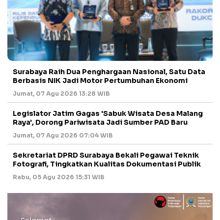
Surabaya Raih Dua Penghargaan Nasional, Satu Data
Berbasis NIK Jadi Motor Pertumbuhan Ekonomi
Jumat, 07 Agu 2026 13:28 WIB
Legislator Jatim Gagas 'Sabuk Wisata Desa Malang
Raya', Dorong Pariwisata Jadi Sumber PAD Baru
Jumat, 07 Agu 2026 07:04 WIB
Sekretariat DPRD Surabaya Bekali Pegawai Teknik
Fotografi, Tingkatkan Kualitas Dokumentasi Publik
Rabu, 05 Agu 2026 15:31 WIB