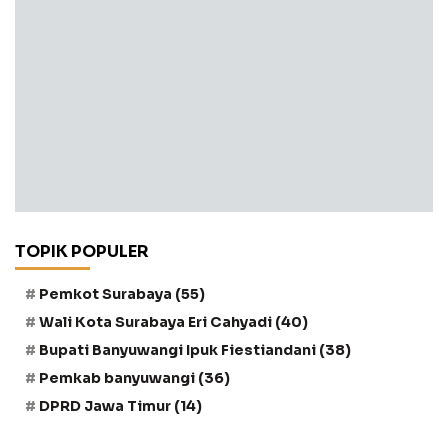
TOPIK POPULER
Pemkot Surabaya
(55)
Wali Kota Surabaya Eri Cahyadi
(40)
Bupati Banyuwangi Ipuk Fiestiandani
(38)
Pemkab banyuwangi
(36)
DPRD Jawa Timur
(14)