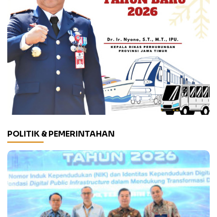
POLITIK & PEMERINTAHAN