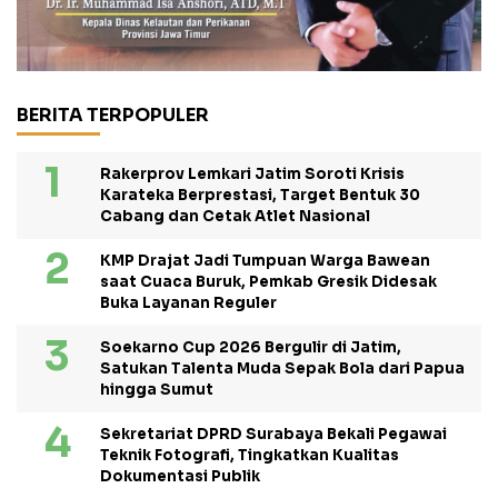
BERITA TERPOPULER
Rakerprov Lemkari Jatim Soroti Krisis
Karateka Berprestasi, Target Bentuk 30
Cabang dan Cetak Atlet Nasional
KMP Drajat Jadi Tumpuan Warga Bawean
saat Cuaca Buruk, Pemkab Gresik Didesak
Buka Layanan Reguler
Soekarno Cup 2026 Bergulir di Jatim,
Satukan Talenta Muda Sepak Bola dari Papua
hingga Sumut
Sekretariat DPRD Surabaya Bekali Pegawai
Teknik Fotografi, Tingkatkan Kualitas
Dokumentasi Publik