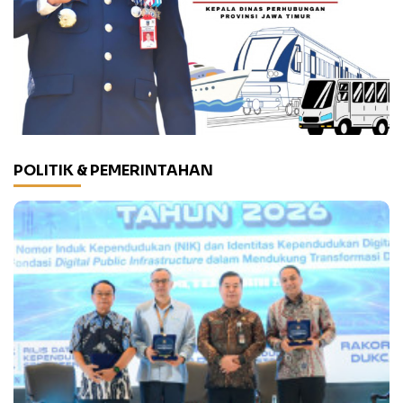
POLITIK & PEMERINTAHAN