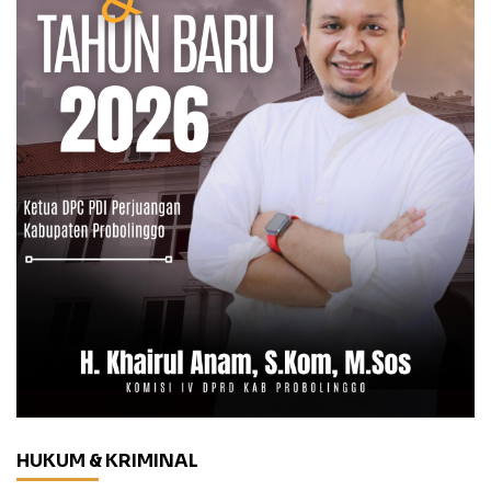
HUKUM & KRIMINAL