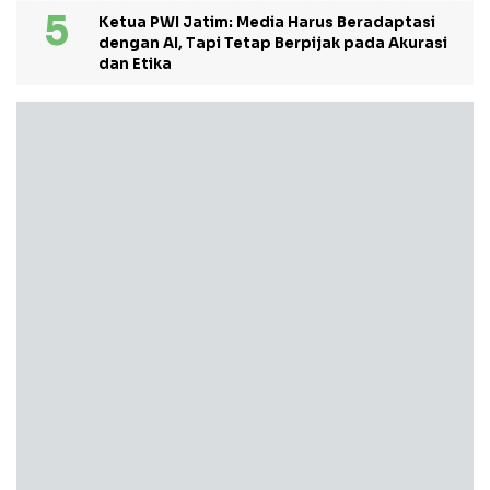
Ketua PWI Jatim: Media Harus Beradaptasi
dengan AI, Tapi Tetap Berpijak pada Akurasi
dan Etika