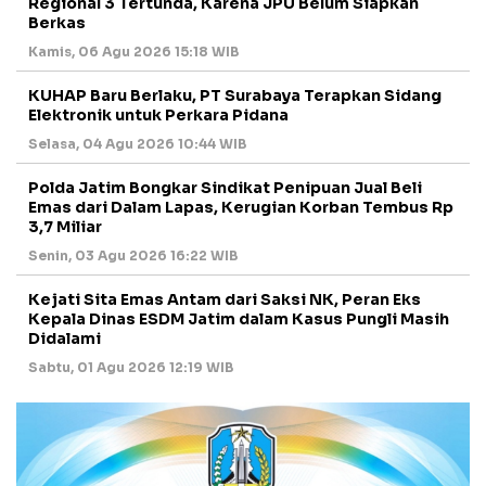
Regional 3 Tertunda, Karena JPU Belum Siapkan
Berkas
Kamis, 06 Agu 2026 15:18 WIB
KUHAP Baru Berlaku, PT Surabaya Terapkan Sidang
Elektronik untuk Perkara Pidana
Selasa, 04 Agu 2026 10:44 WIB
Polda Jatim Bongkar Sindikat Penipuan Jual Beli
Emas dari Dalam Lapas, Kerugian Korban Tembus Rp
3,7 Miliar
Senin, 03 Agu 2026 16:22 WIB
Kejati Sita Emas Antam dari Saksi NK, Peran Eks
Kepala Dinas ESDM Jatim dalam Kasus Pungli Masih
Didalami
Sabtu, 01 Agu 2026 12:19 WIB