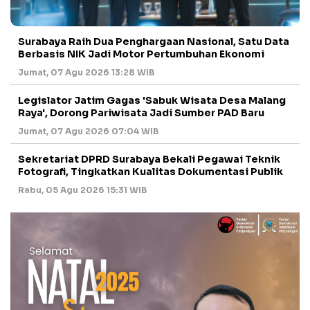
Surabaya Raih Dua Penghargaan Nasional, Satu Data
Berbasis NIK Jadi Motor Pertumbuhan Ekonomi
Jumat, 07 Agu 2026 13:28 WIB
Legislator Jatim Gagas 'Sabuk Wisata Desa Malang
Raya', Dorong Pariwisata Jadi Sumber PAD Baru
Jumat, 07 Agu 2026 07:04 WIB
Sekretariat DPRD Surabaya Bekali Pegawai Teknik
Fotografi, Tingkatkan Kualitas Dokumentasi Publik
Rabu, 05 Agu 2026 15:31 WIB