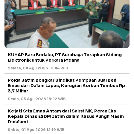
KUHAP Baru Berlaku, PT Surabaya Terapkan Sidang
Elektronik untuk Perkara Pidana
Selasa, 04 Agu 2026 10:44 WIB
Polda Jatim Bongkar Sindikat Penipuan Jual Beli
Emas dari Dalam Lapas, Kerugian Korban Tembus Rp
3,7 Miliar
Senin, 03 Agu 2026 16:22 WIB
Kejati Sita Emas Antam dari Saksi NK, Peran Eks
Kepala Dinas ESDM Jatim dalam Kasus Pungli Masih
Didalami
Sabtu, 01 Agu 2026 12:19 WIB