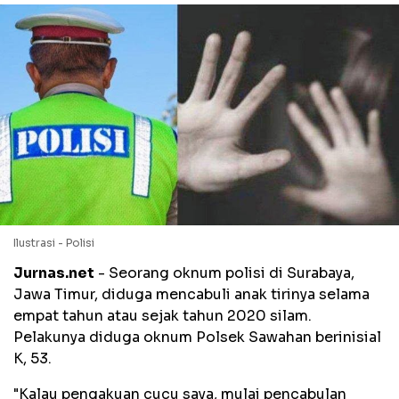
Ilustrasi - Polisi
Jurnas.net
- Seorang oknum polisi di Surabaya,
Jawa Timur, diduga mencabuli anak tirinya selama
empat tahun atau sejak tahun 2020 silam.
Pelakunya diduga oknum Polsek Sawahan berinisial
K, 53.
"Kalau pengakuan cucu saya, mulai pencabulan