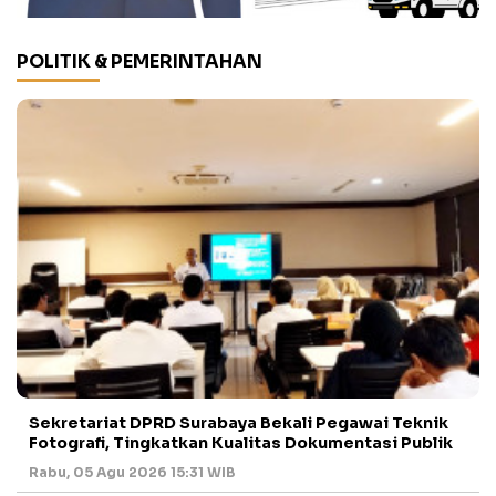
POLITIK & PEMERINTAHAN
Sekretariat DPRD Surabaya Bekali Pegawai Teknik
Fotografi, Tingkatkan Kualitas Dokumentasi Publik
Rabu, 05 Agu 2026 15:31 WIB