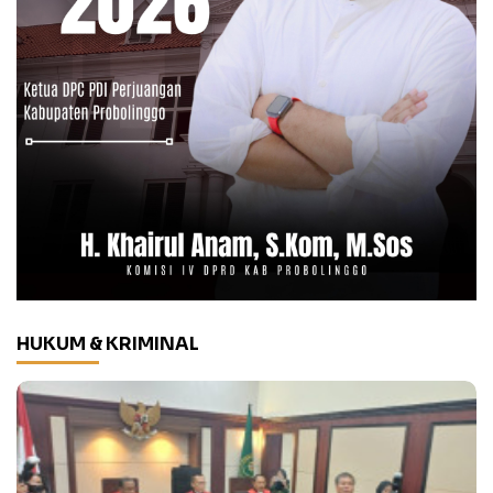
HUKUM & KRIMINAL