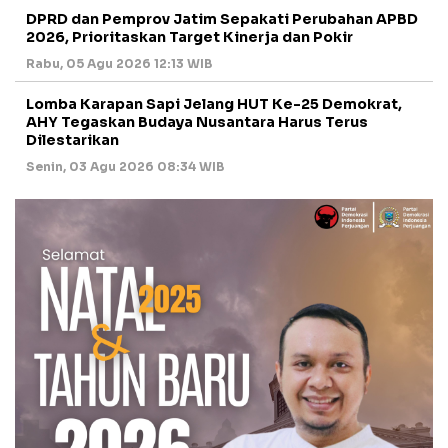
DPRD dan Pemprov Jatim Sepakati Perubahan APBD
2026, Prioritaskan Target Kinerja dan Pokir
Rabu, 05 Agu 2026 12:13 WIB
Lomba Karapan Sapi Jelang HUT Ke-25 Demokrat,
AHY Tegaskan Budaya Nusantara Harus Terus
Dilestarikan
Senin, 03 Agu 2026 08:34 WIB