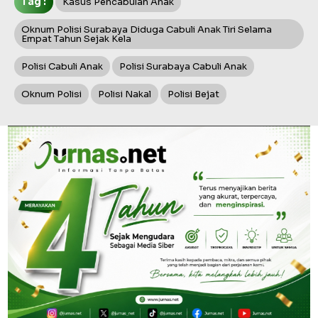
Tag :
Kasus Pencabulan Anak
Oknum Polisi Surabaya Diduga Cabuli Anak Tiri Selama
Empat Tahun Sejak Kela
Polisi Cabuli Anak
Polisi Surabaya Cabuli Anak
Oknum Polisi
Polisi Nakal
Polisi Bejat