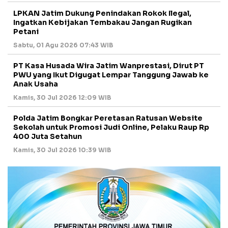
LPKAN Jatim Dukung Penindakan Rokok Ilegal,
Ingatkan Kebijakan Tembakau Jangan Rugikan
Petani
Sabtu, 01 Agu 2026 07:43 WIB
PT Kasa Husada Wira Jatim Wanprestasi, Dirut PT
PWU yang Ikut Digugat Lempar Tanggung Jawab ke
Anak Usaha
Kamis, 30 Jul 2026 12:09 WIB
Polda Jatim Bongkar Peretasan Ratusan Website
Sekolah untuk Promosi Judi Online, Pelaku Raup Rp
400 Juta Setahun
Kamis, 30 Jul 2026 10:39 WIB