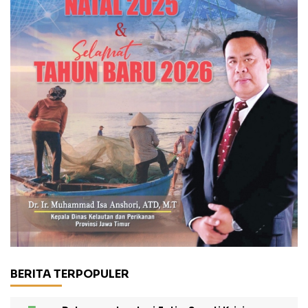
BERITA TERPOPULER