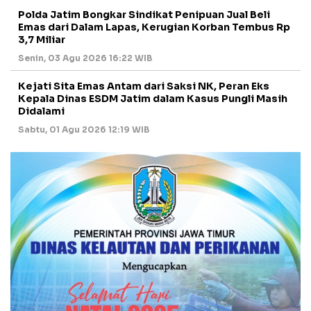
Polda Jatim Bongkar Sindikat Penipuan Jual Beli
Emas dari Dalam Lapas, Kerugian Korban Tembus Rp
3,7 Miliar
Senin, 03 Agu 2026 16:22 WIB
Kejati Sita Emas Antam dari Saksi NK, Peran Eks
Kepala Dinas ESDM Jatim dalam Kasus Pungli Masih
Didalami
Sabtu, 01 Agu 2026 12:19 WIB