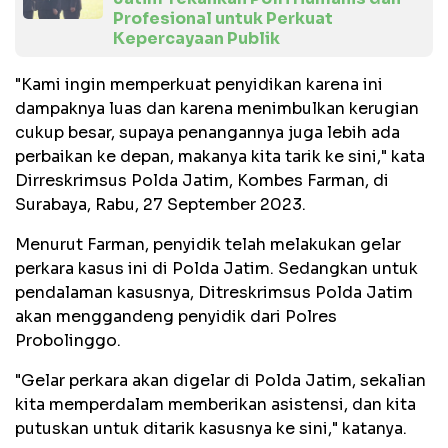
Profesional untuk Perkuat
Kepercayaan Publik
"Kami ingin memperkuat penyidikan karena ini
dampaknya luas dan karena menimbulkan kerugian
cukup besar, supaya penangannya juga lebih ada
perbaikan ke depan, makanya kita tarik ke sini," kata
Dirreskrimsus Polda Jatim, Kombes Farman, di
Surabaya, Rabu, 27 September 2023.
Menurut Farman, penyidik telah melakukan gelar
perkara kasus ini di Polda Jatim. Sedangkan untuk
pendalaman kasusnya, Ditreskrimsus Polda Jatim
akan menggandeng penyidik dari Polres
Probolinggo.
"Gelar perkara akan digelar di Polda Jatim, sekalian
kita memperdalam memberikan asistensi, dan kita
putuskan untuk ditarik kasusnya ke sini," katanya.