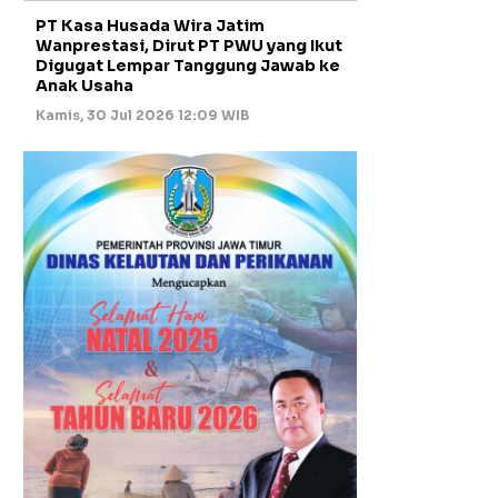
PT Kasa Husada Wira Jatim
Wanprestasi, Dirut PT PWU yang Ikut
Digugat Lempar Tanggung Jawab ke
Anak Usaha
Kamis, 30 Jul 2026 12:09 WIB