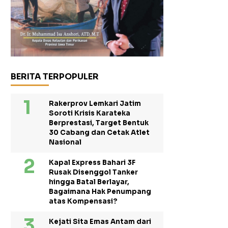
BERITA TERPOPULER
Rakerprov Lemkari Jatim
Soroti Krisis Karateka
Berprestasi, Target Bentuk
30 Cabang dan Cetak Atlet
Nasional
Kapal Express Bahari 3F
Rusak Disenggol Tanker
hingga Batal Berlayar,
Bagaimana Hak Penumpang
atas Kompensasi?
Kejati Sita Emas Antam dari