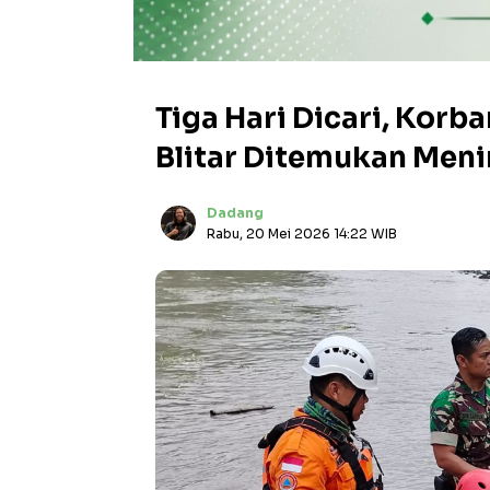
Tiga Hari Dicari, Korb
Blitar Ditemukan Men
Dadang
Rabu, 20 Mei 2026 14:22 WIB