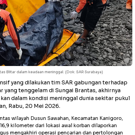
as Blitar dalam keadaan meninggal. (Dok: SAR Surabaya)
nsif yang dilakukan tim SAR gabungan terhadap
ar yang tenggelam di Sungai Brantas, akhirnya
an dalam kondisi meninggal dunia sekitar pukul
ian, Rabu, 20 Mei 2026.
antas wilayah Dusun Sawahan, Kecamatan Kanigoro,
 16,9 kilometer dari lokasi awal korban dilaporkan
gus mengakhiri operasi pencarian dan pertolongan