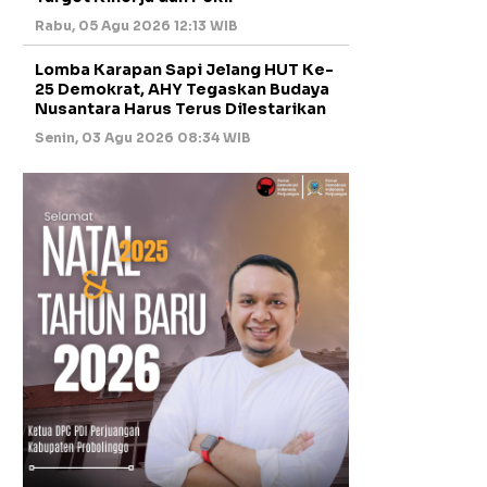
Rabu, 05 Agu 2026 12:13 WIB
Lomba Karapan Sapi Jelang HUT Ke-
25 Demokrat, AHY Tegaskan Budaya
Nusantara Harus Terus Dilestarikan
Senin, 03 Agu 2026 08:34 WIB